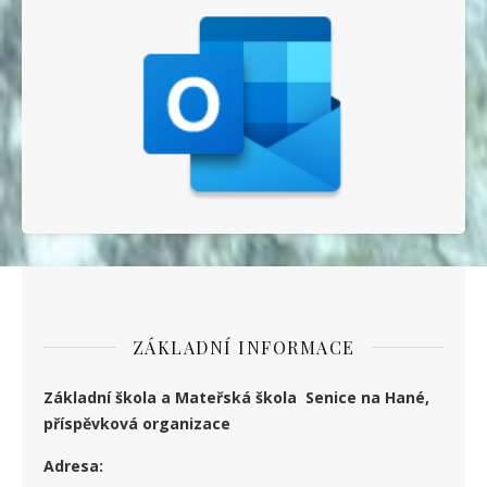
ZÁKLADNÍ INFORMACE
Základní škola a Mateřská škola Senice na Hané,
příspěvková organizace
Adresa: