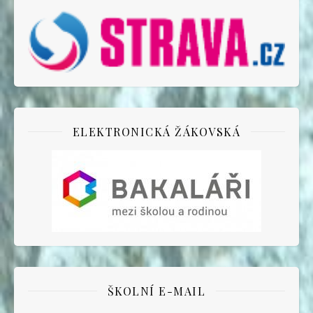
ELEKTRONICKÁ ŽÁKOVSKÁ
ŠKOLNÍ E-MAIL