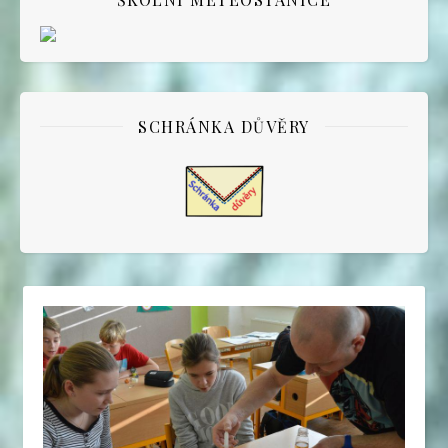
SCHRÁNKA DŮVĚRY