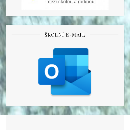
ŠKOLNÍ E-MAIL