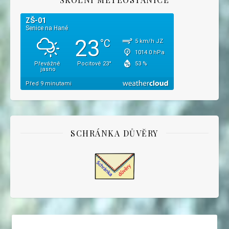
SCHRÁNKA DŮVĚRY