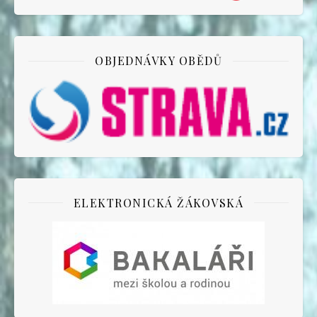
OBJEDNÁVKY OBĚDŮ
ELEKTRONICKÁ ŽÁKOVSKÁ