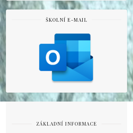
ŠKOLNÍ E-MAIL
ZÁKLADNÍ INFORMACE