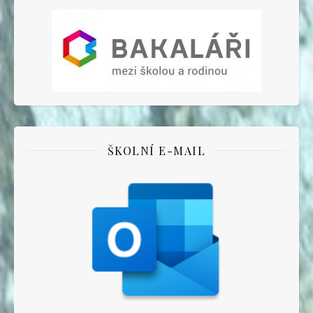
ŠKOLNÍ E-MAIL