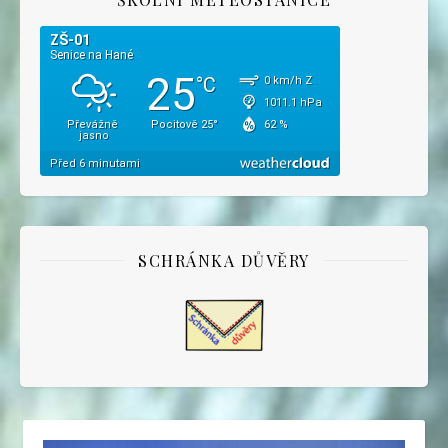
SCHRÁNKA DŮVĚRY