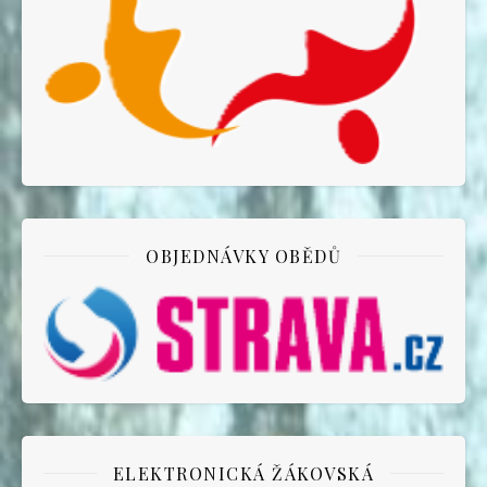
OBJEDNÁVKY OBĚDŮ
ELEKTRONICKÁ ŽÁKOVSKÁ