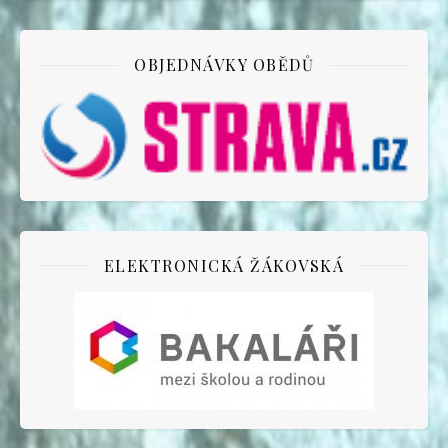
OBJEDNÁVKY OBĚDŮ
ELEKTRONICKÁ ŽÁKOVSKÁ