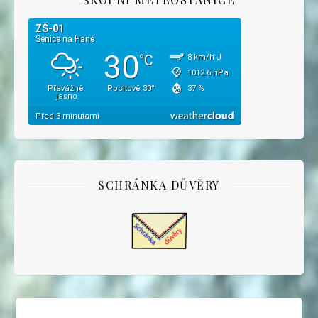
SCHRÁNKA DŮVĚRY