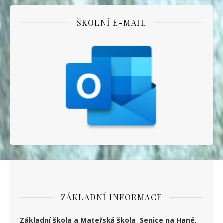
ŠKOLNÍ E-MAIL
ZÁKLADNÍ INFORMACE
Základní škola a Mateřská škola Senice na Hané,