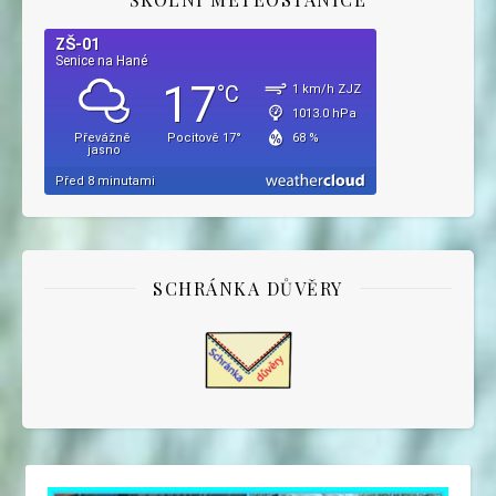
SCHRÁNKA DŮVĚRY