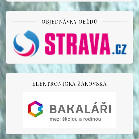
OBJEDNÁVKY OBĚDŮ
ELEKTRONICKÁ ŽÁKOVSKÁ