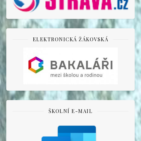
ELEKTRONICKÁ ŽÁKOVSKÁ
ŠKOLNÍ E-MAIL