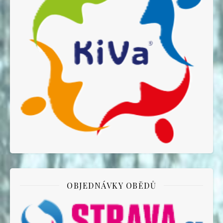
OBJEDNÁVKY OBĚDŮ