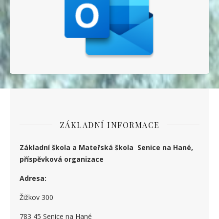
ZÁKLADNÍ INFORMACE
Základní škola a Mateřská škola Senice na Hané,
příspěvková organizace
Adresa:
Žižkov 300
783 45 Senice na Hané