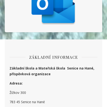
ZÁKLADNÍ INFORMACE
Základní škola a Mateřská škola Senice na Hané,
příspěvková organizace
Adresa:
Žižkov 300
783 45 Senice na Hané