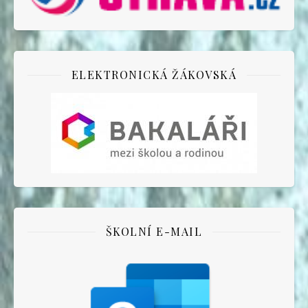
ELEKTRONICKÁ ŽÁKOVSKÁ
ŠKOLNÍ E-MAIL