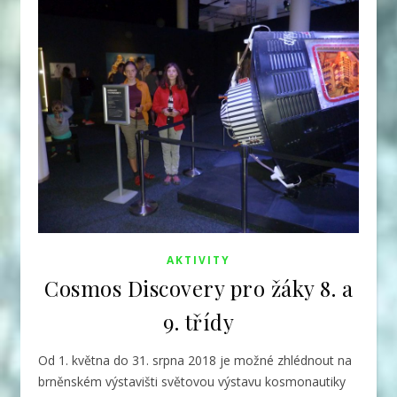
AKTIVITY
Cosmos Discovery pro žáky 8. a
9. třídy
Od 1. května do 31. srpna 2018 je možné zhlédnout na
brněnském výstavišti světovou výstavu kosmonautiky