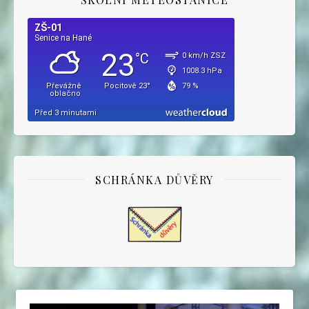
SCHRÁNKA DŮVĚRY