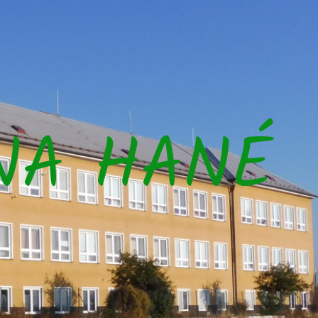
NA HANÉ