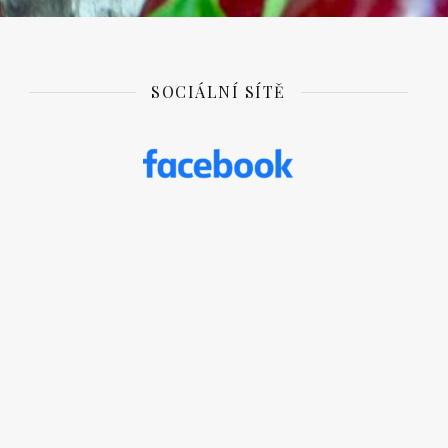
SOCIÁLNÍ SÍTĚ