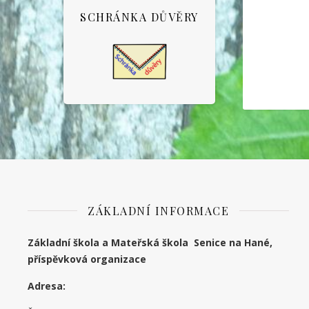
SCHRÁNKA DŮVĚRY
ZÁKLADNÍ INFORMACE
Základní škola a Mateřská škola Senice na Hané,
příspěvková organizace
Adresa: