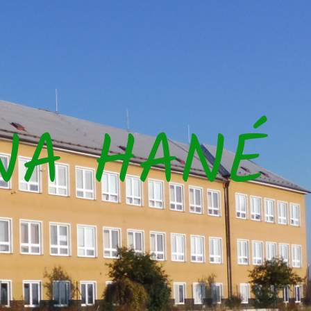
NA HANÉ