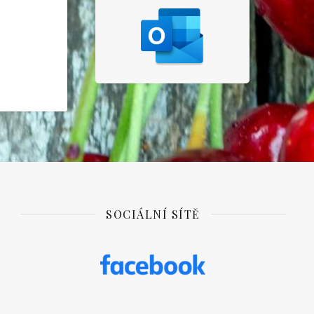
SOCIÁLNÍ SÍTĚ