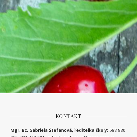
KONTAKT
Mgr. Bc. Gabriela Štefanová, ředitelka školy:
588 880