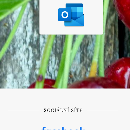
SOCIÁLNÍ SÍTĚ