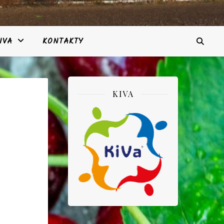
IVA
KONTAKTY
KIVA