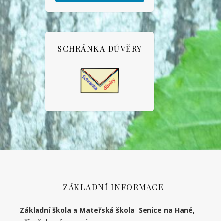
SCHRÁNKA DŮVĚRY
ZÁKLADNÍ INFORMACE
Základní škola a Mateřská škola Senice na Hané,