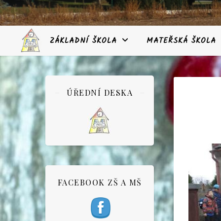
ZÁKLADNÍ ŠKOLA
MATEŘSKÁ ŠKOLA
ÚŘEDNÍ DESKA
FACEBOOK ZŠ A MŠ