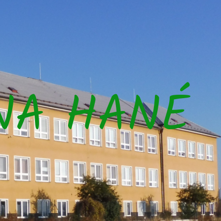
NA HANÉ