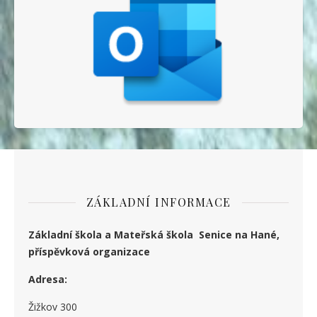
ZÁKLADNÍ INFORMACE
Základní škola a Mateřská škola Senice na Hané,
příspěvková organizace
Adresa:
Žižkov 300