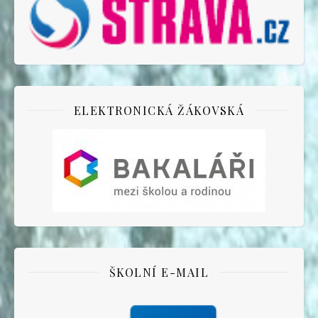
ELEKTRONICKÁ ŽÁKOVSKÁ
ŠKOLNÍ E-MAIL