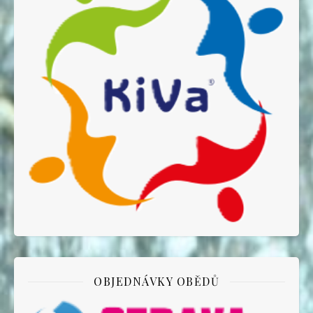
OBJEDNÁVKY OBĚDŮ