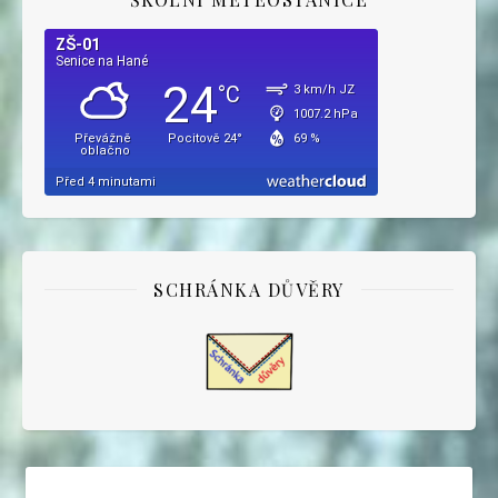
SCHRÁNKA DŮVĚRY