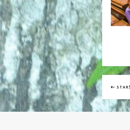
STARŠ