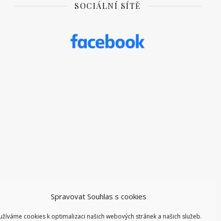
SOCIÁLNÍ SÍTĚ
Spravovat Souhlas s cookies
užíváme cookies k optimalizaci našich webových stránek a našich služeb.