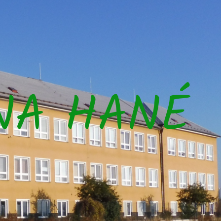
NA HANÉ