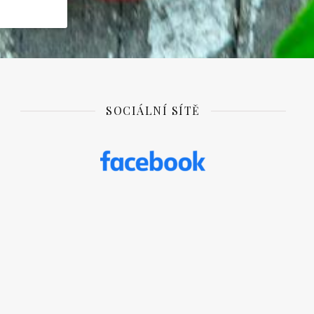
SOCIÁLNÍ SÍTĚ