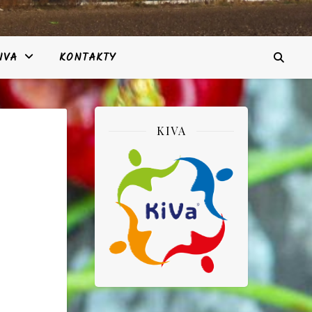
IVA
KONTAKTY
KIVA