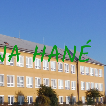
NA HANÉ