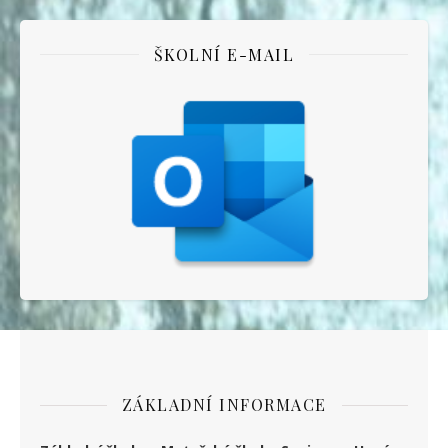
ŠKOLNÍ E-MAIL
ZÁKLADNÍ INFORMACE