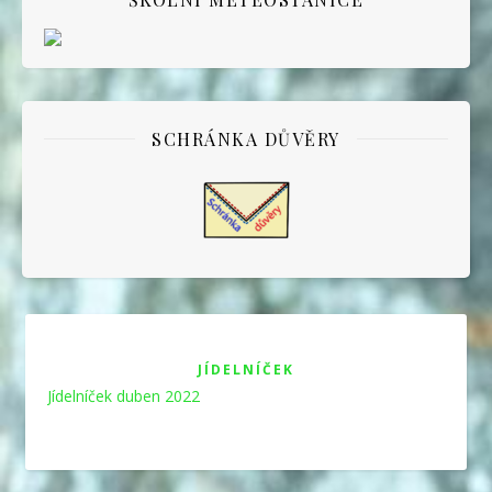
SCHRÁNKA DŮVĚRY
JÍDELNÍČEK
Jídelníček duben 2022