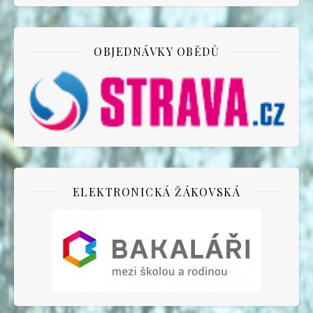
OBJEDNÁVKY OBĚDŮ
ELEKTRONICKÁ ŽÁKOVSKÁ