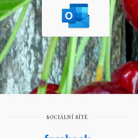
SOCIÁLNÍ SÍTĚ