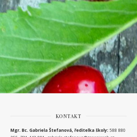
KONTAKT
Mgr. Bc. Gabriela Štefanová, ředitelka školy:
588 880