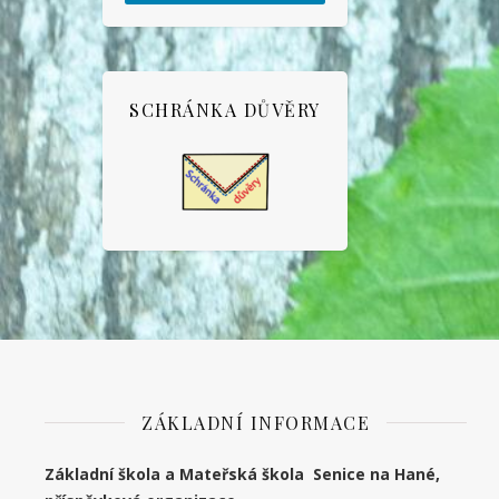
SCHRÁNKA DŮVĚRY
ZÁKLADNÍ INFORMACE
Základní škola a Mateřská škola Senice na Hané,