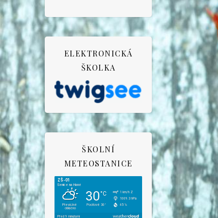
ELEKTRONICKÁ
ŠKOLKA
ŠKOLNÍ
METEOSTANICE