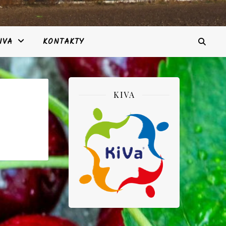
IVA
KONTAKTY
KIVA