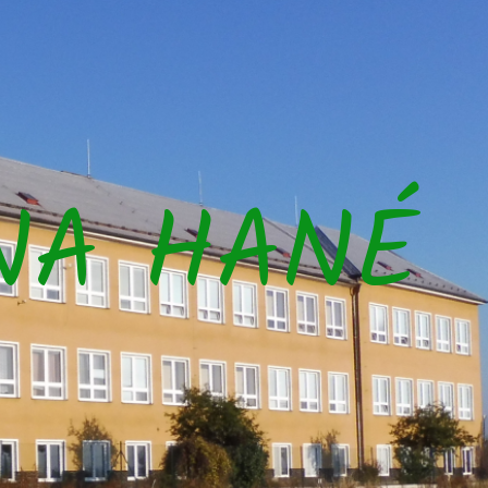
NA HANÉ