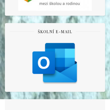
ŠKOLNÍ E-MAIL