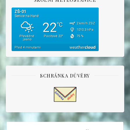
SCHRÁNKA DŮVĚRY