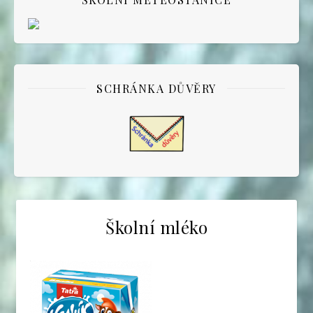
SCHRÁNKA DŮVĚRY
Školní mléko