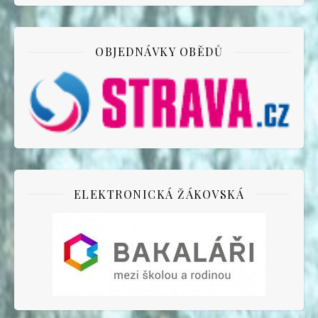
OBJEDNÁVKY OBĚDŮ
ELEKTRONICKÁ ŽÁKOVSKÁ