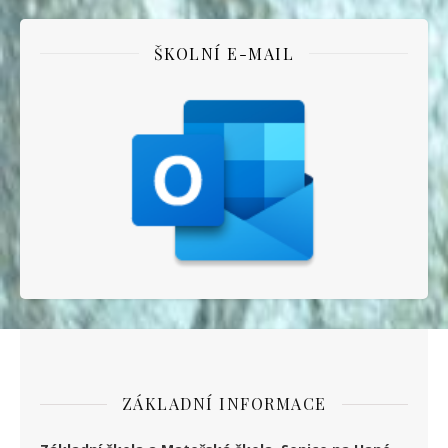
ŠKOLNÍ E-MAIL
ZÁKLADNÍ INFORMACE