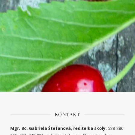
KONTAKT
Mgr. Bc. Gabriela Štefanová, ředitelka školy:
588 880