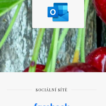
SOCIÁLNÍ SÍTĚ