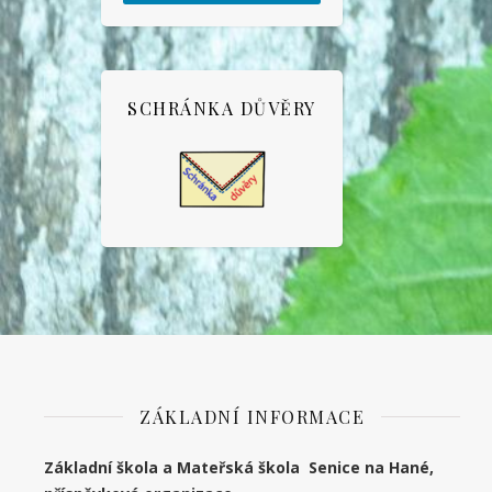
SCHRÁNKA DŮVĚRY
ZÁKLADNÍ INFORMACE
Základní škola a Mateřská škola Senice na Hané,