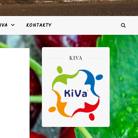
IVA
KONTAKTY
KIVA