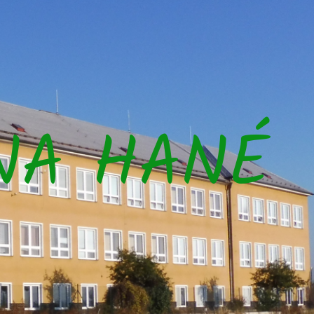
NA HANÉ