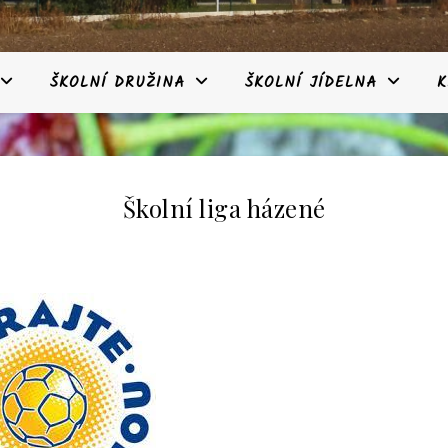
ŠKOLNÍ DRUŽINA
ŠKOLNÍ JÍDELNA
K
Školní liga házené