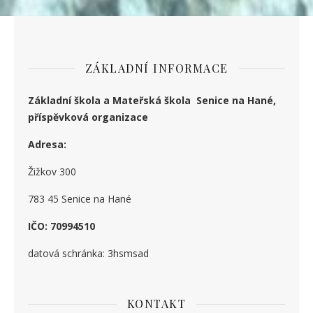
ZÁKLADNÍ INFORMACE
Základní škola a Mateřská škola Senice na Hané,
příspěvková organizace
Adresa:
Žižkov 300
783 45 Senice na Hané
IČO: 70994510
datová schránka: 3hsmsad
KONTAKT