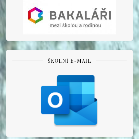
ŠKOLNÍ E-MAIL