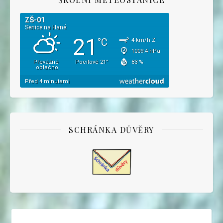
SCHRÁNKA DŮVĚRY