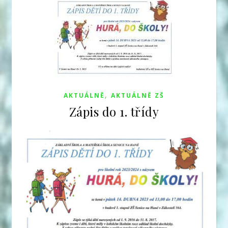
,
AKTUÁLNĚ
AKTUÁLNĚ ZŠ
Zápis do 1. třídy