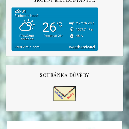
SCHRÁNKA DŮVĚRY