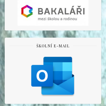
ŠKOLNÍ E-MAIL