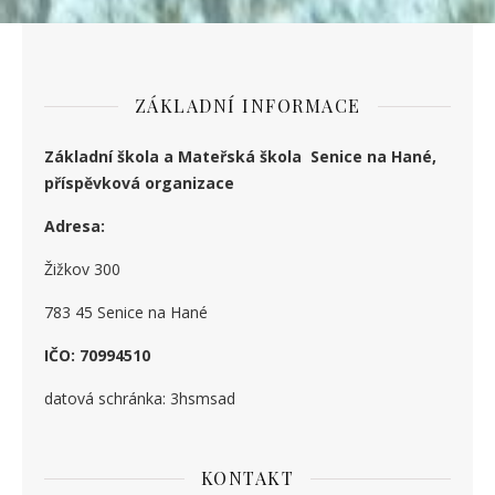
ZÁKLADNÍ INFORMACE
Základní škola a Mateřská škola Senice na Hané,
příspěvková organizace
Adresa:
Žižkov 300
783 45 Senice na Hané
IČO: 70994510
datová schránka: 3hsmsad
KONTAKT