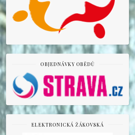
OBJEDNÁVKY OBĚDŮ
ELEKTRONICKÁ ŽÁKOVSKÁ