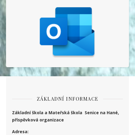
ZÁKLADNÍ INFORMACE
Základní škola a Mateřská škola Senice na Hané,
příspěvková organizace
Adresa: