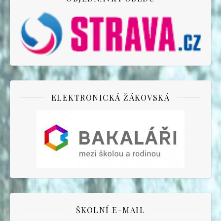
ELEKTRONICKÁ ŽÁKOVSKÁ
ŠKOLNÍ E-MAIL