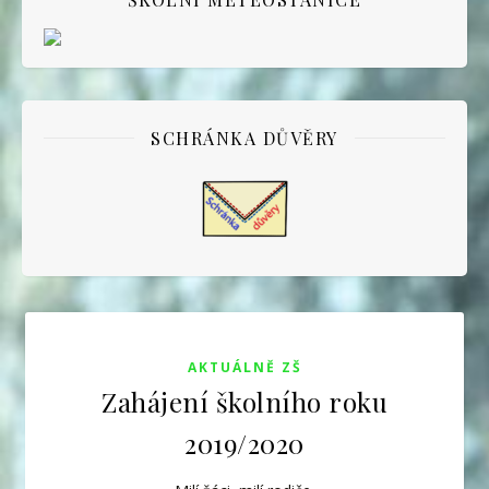
SCHRÁNKA DŮVĚRY
AKTUÁLNĚ ZŠ
Zahájení školního roku
2019/2020