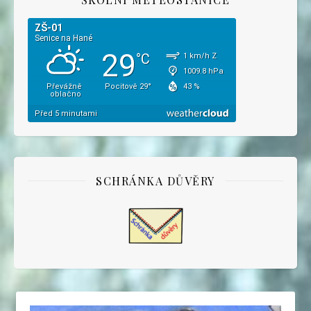
SCHRÁNKA DŮVĚRY