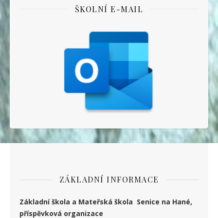
ŠKOLNÍ E-MAIL
ZÁKLADNÍ INFORMACE
Základní škola a Mateřská škola Senice na Hané,
příspěvková organizace