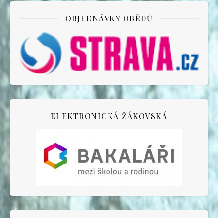
OBJEDNÁVKY OBĚDŮ
ELEKTRONICKÁ ŽÁKOVSKÁ