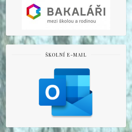
ŠKOLNÍ E-MAIL