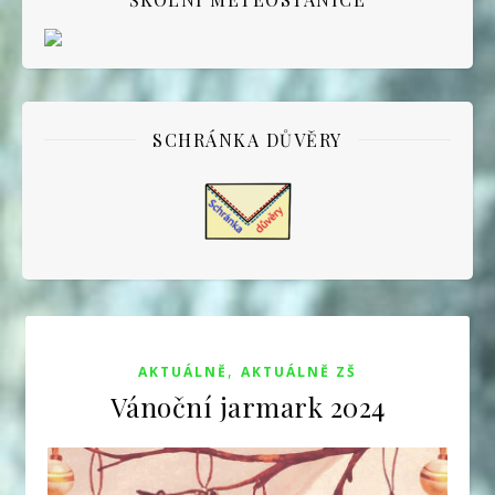
SCHRÁNKA DŮVĚRY
,
AKTUÁLNĚ
AKTUÁLNĚ ZŠ
Vánoční jarmark 2024