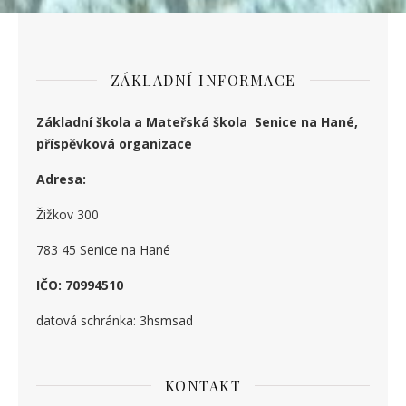
ZÁKLADNÍ INFORMACE
Základní škola a Mateřská škola Senice na Hané,
příspěvková organizace
Adresa:
Žižkov 300
783 45 Senice na Hané
IČO: 70994510
datová schránka: 3hsmsad
KONTAKT