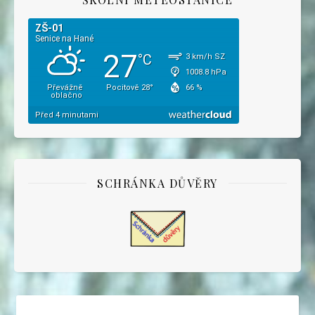
SCHRÁNKA DŮVĚRY