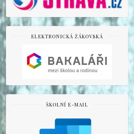
ELEKTRONICKÁ ŽÁKOVSKÁ
ŠKOLNÍ E-MAIL