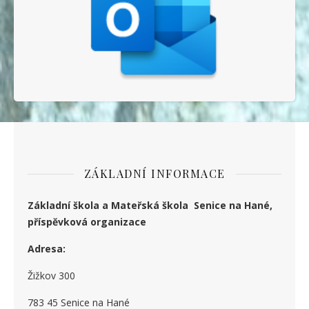
ZÁKLADNÍ INFORMACE
Základní škola a Mateřská škola Senice na Hané,
příspěvková organizace
Adresa:
Žižkov 300
783 45 Senice na Hané