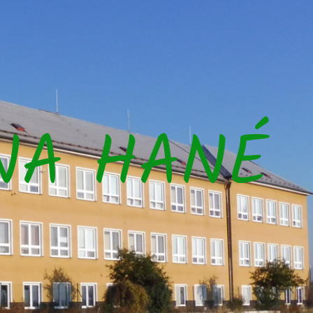
NA HANÉ