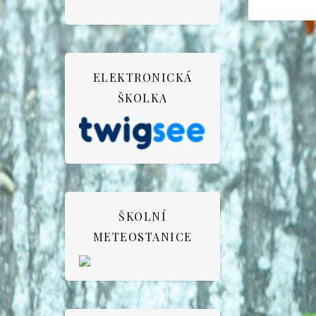
ELEKTRONICKÁ
ŠKOLKA
ŠKOLNÍ
METEOSTANICE