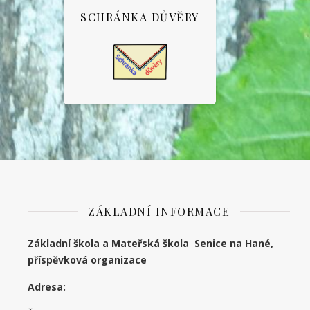
SCHRÁNKA DŮVĚRY
ZÁKLADNÍ INFORMACE
Základní škola a Mateřská škola Senice na Hané,
příspěvková organizace
Adresa: