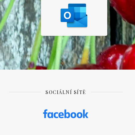
SOCIÁLNÍ SÍTĚ