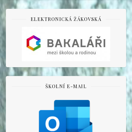
ELEKTRONICKÁ ŽÁKOVSKÁ
ŠKOLNÍ E-MAIL