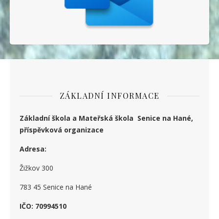
ZÁKLADNÍ INFORMACE
Základní škola a Mateřská škola Senice na Hané,
příspěvková organizace
Adresa:
Žižkov 300
783 45 Senice na Hané
IČO: 70994510