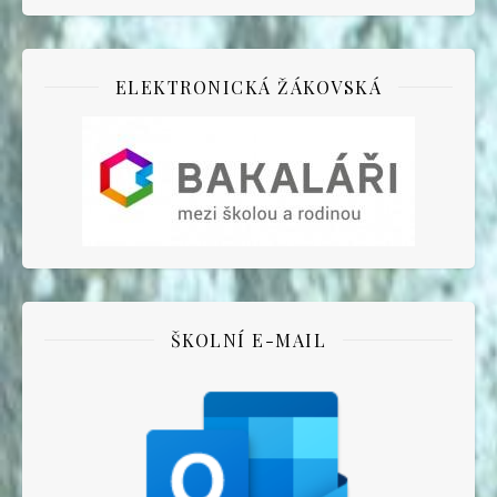
ELEKTRONICKÁ ŽÁKOVSKÁ
ŠKOLNÍ E-MAIL