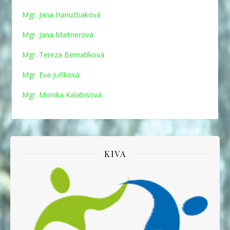
Mgr. Jana Hanuštiaková
Mgr. Jana Maitnerová
Mgr. Tereza Bernatíková
Mgr. Eva Juříková
Mgr. Monika Kalabisová
KIVA