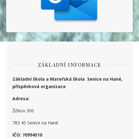
ZÁKLADNÍ INFORMACE
Základní škola a Mateřská škola Senice na Hané,
příspěvková organizace
Adresa:
Žižkov 300
783 45 Senice na Hané
IČO: 70994510