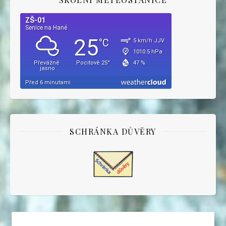
SCHRÁNKA DŮVĚRY