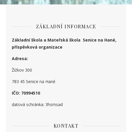
ZÁKLADNÍ INFORMACE
Základní škola a Mateřská škola Senice na Hané,
příspěvková organizace
Adresa:
Žižkov 300
783 45 Senice na Hané
IČO: 70994510
datová schránka: 3hsmsad
KONTAKT