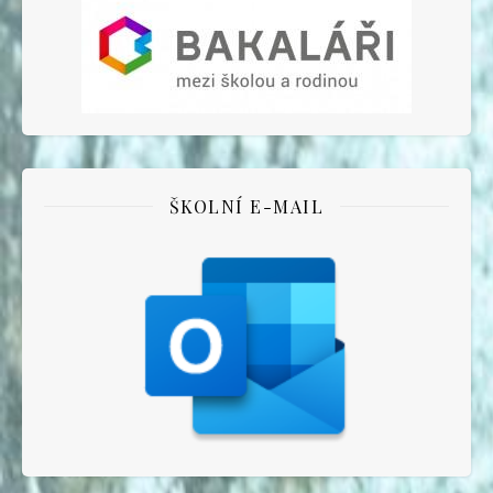
ŠKOLNÍ E-MAIL