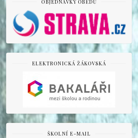
OBJEDNÁVKY OBĚDŮ
ELEKTRONICKÁ ŽÁKOVSKÁ
ŠKOLNÍ E-MAIL