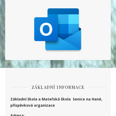
ZÁKLADNÍ INFORMACE
Základní škola a Mateřská škola Senice na Hané,
příspěvková organizace
Adresa: