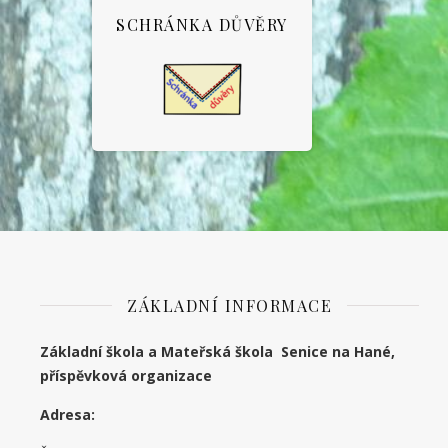
SCHRÁNKA DŮVĚRY
ZÁKLADNÍ INFORMACE
Základní škola a Mateřská škola Senice na Hané,
příspěvková organizace
Adresa: