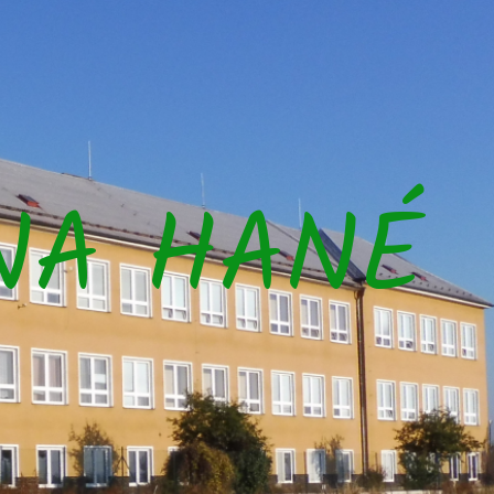
NA HANÉ