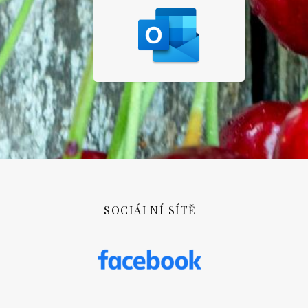
SOCIÁLNÍ SÍTĚ