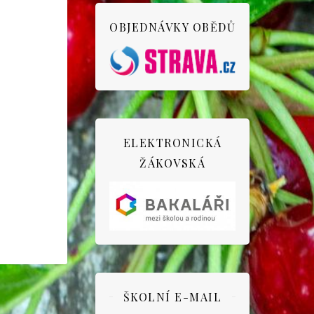
OBJEDNÁVKY OBĚDŮ
ELEKTRONICKÁ
ŽÁKOVSKÁ
ŠKOLNÍ E-MAIL