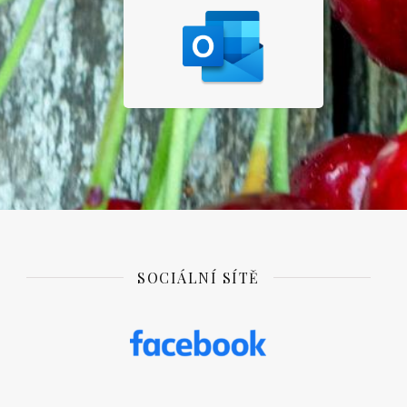
SOCIÁLNÍ SÍTĚ