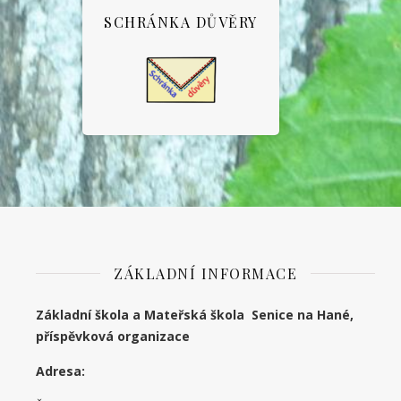
SCHRÁNKA DŮVĚRY
ZÁKLADNÍ INFORMACE
Základní škola a Mateřská škola Senice na Hané,
příspěvková organizace
Adresa: