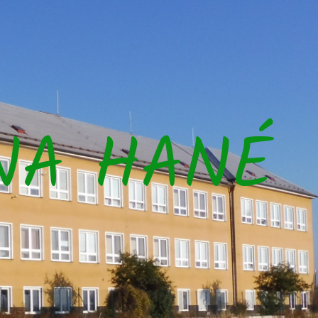
NA HANÉ