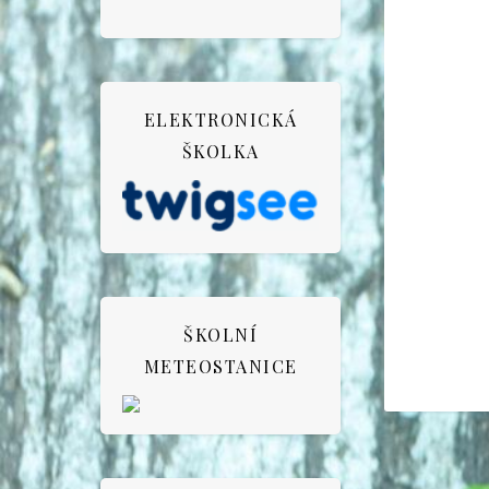
ELEKTRONICKÁ
ŠKOLKA
ŠKOLNÍ
METEOSTANICE