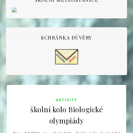
SCHRÁNKA DŮVĚRY
AKTIVITY
školní kolo Biologické
olympiády