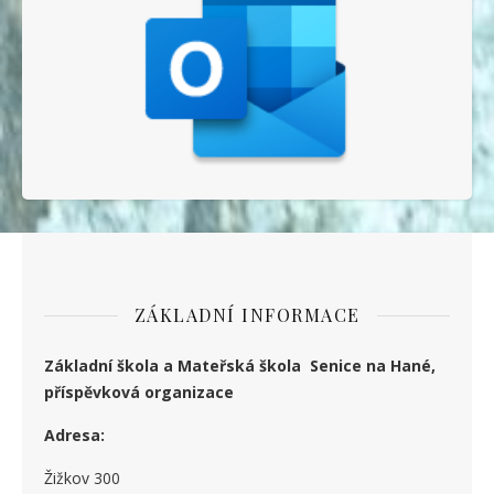
ZÁKLADNÍ INFORMACE
Základní škola a Mateřská škola Senice na Hané,
příspěvková organizace
Adresa:
Žižkov 300