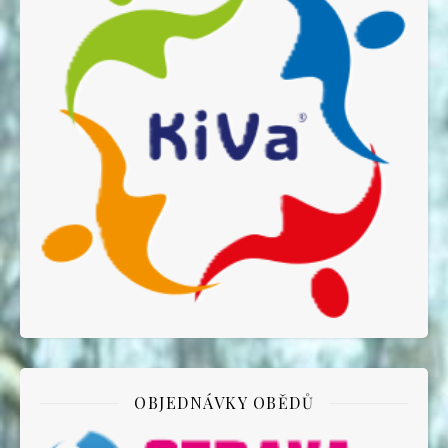
OBJEDNÁVKY OBĚDŮ