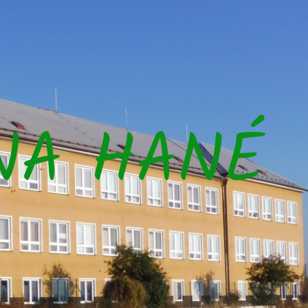
NA HANÉ