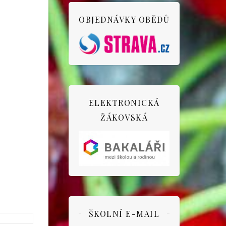
OBJEDNÁVKY OBĚDŮ
ELEKTRONICKÁ
ŽÁKOVSKÁ
ŠKOLNÍ E-MAIL