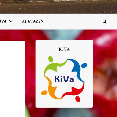
IVA
KONTAKTY
KIVA