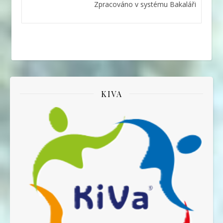
Zpracováno v systému Bakaláři
KIVA