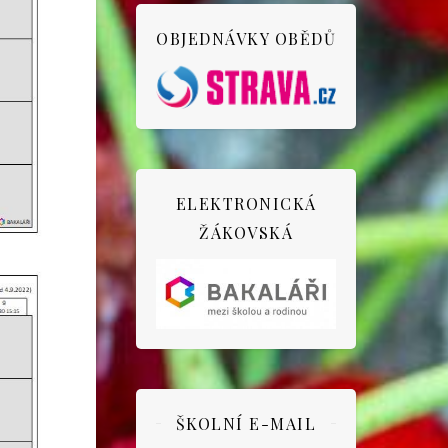
OBJEDNÁVKY OBĚDŮ
ELEKTRONICKÁ
ŽÁKOVSKÁ
ŠKOLNÍ E-MAIL