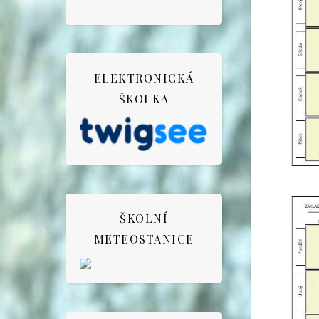
ELEKTRONICKÁ
ŠKOLKA
ŠKOLNÍ
METEOSTANICE