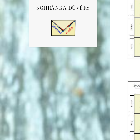
SCHRÁNKA DŮVĚRY