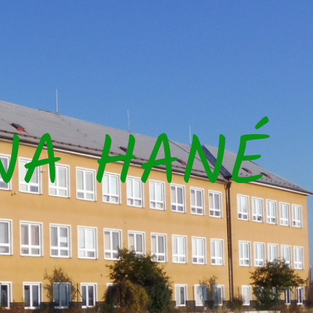
NA HANÉ