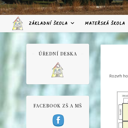
ZÁKLADNÍ ŠKOLA
MATEŘSKÁ ŠKOLA
ÚŘEDNÍ DESKA
Rozvrh hod
FACEBOOK ZŠ A MŠ