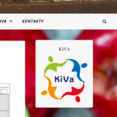
IVA
KONTAKTY
KIVA