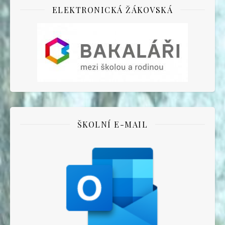
ELEKTRONICKÁ ŽÁKOVSKÁ
ŠKOLNÍ E-MAIL