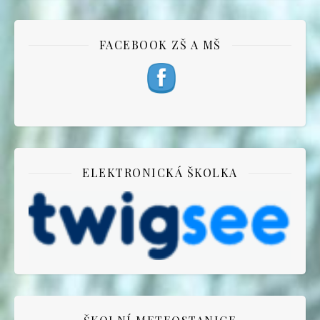
FACEBOOK ZŠ A MŠ
ELEKTRONICKÁ ŠKOLKA