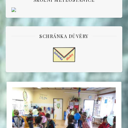
SCHRÁNKA DŮVĚRY