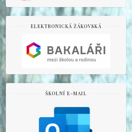
ELEKTRONICKÁ ŽÁKOVSKÁ
ŠKOLNÍ E-MAIL