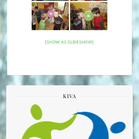
[SHOW AS SLIDESHOW]
KIVA