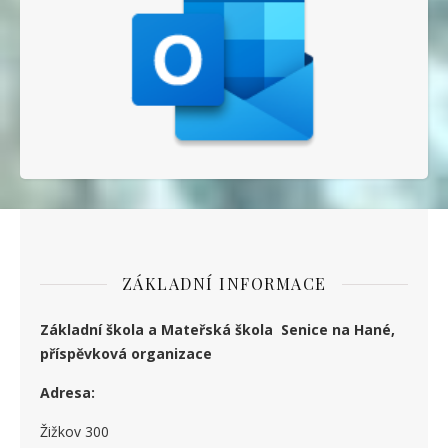
ZÁKLADNÍ INFORMACE
Základní škola a Mateřská škola Senice na Hané,
příspěvková organizace
Adresa:
Žižkov 300