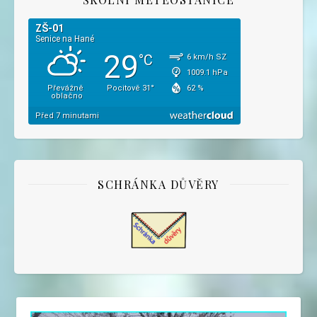
SCHRÁNKA DŮVĚRY