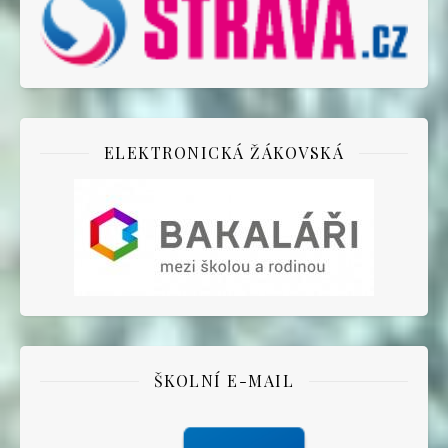
ELEKTRONICKÁ ŽÁKOVSKÁ
ŠKOLNÍ E-MAIL