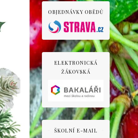
OBJEDNÁVKY OBĚDŮ
ELEKTRONICKÁ
ŽÁKOVSKÁ
ŠKOLNÍ E-MAIL