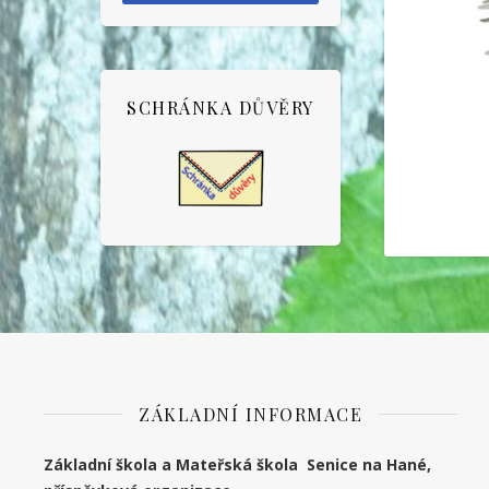
SCHRÁNKA DŮVĚRY
ZÁKLADNÍ INFORMACE
Základní škola a Mateřská škola Senice na Hané,