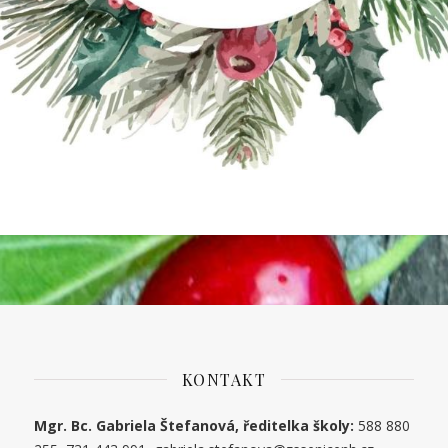
KONTAKT
Mgr. Bc. Gabriela Štefanová, ředitelka školy:
588 880