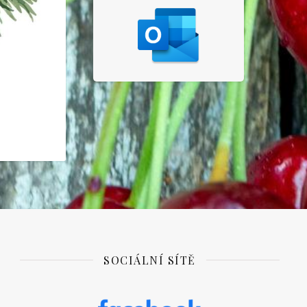
SOCIÁLNÍ SÍTĚ