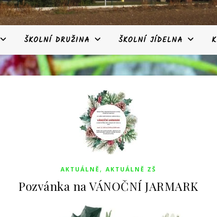
ŠKOLNÍ DRUŽINA
ŠKOLNÍ JÍDELNA
K
,
AKTUÁLNĚ
AKTUÁLNĚ ZŠ
Pozvánka na VÁNOČNÍ JARMARK