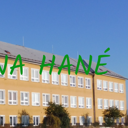
NA HANÉ