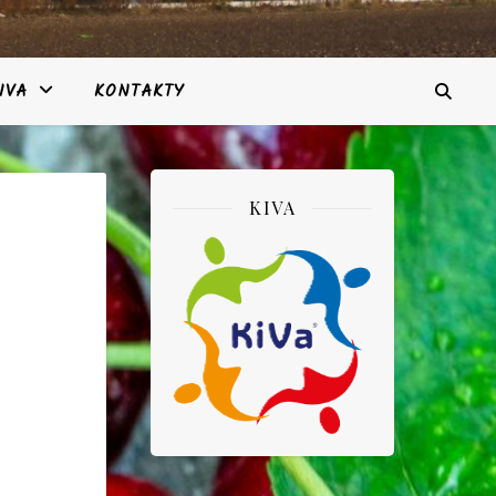
IVA
KONTAKTY
KIVA