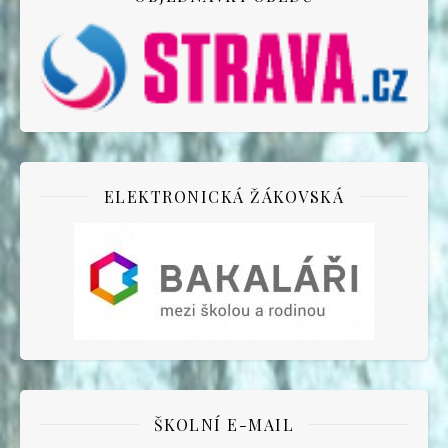
ELEKTRONICKÁ ŽÁKOVSKÁ
ŠKOLNÍ E-MAIL