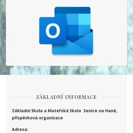
ZÁKLADNÍ INFORMACE
Základní škola a Mateřská škola Senice na Hané,
příspěvková organizace
Adresa: