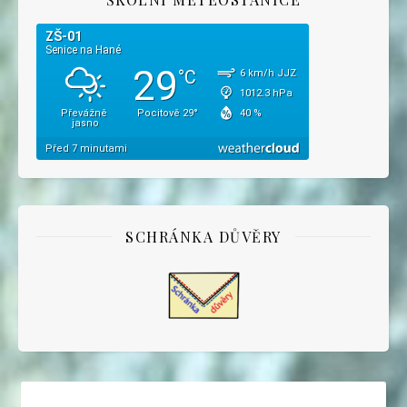
SCHRÁNKA DŮVĚRY