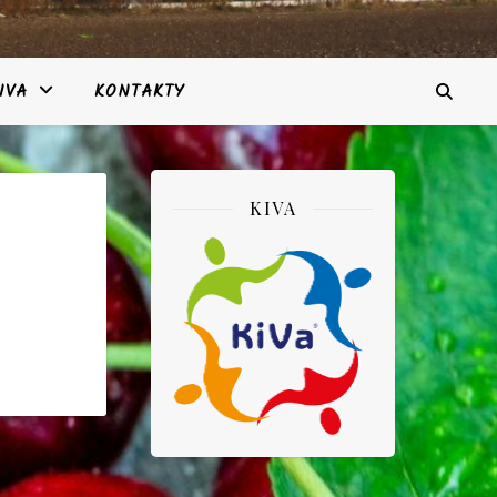
IVA
KONTAKTY
KIVA