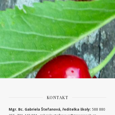
KONTAKT
Mgr. Bc. Gabriela Štefanová, ředitelka školy:
588 880