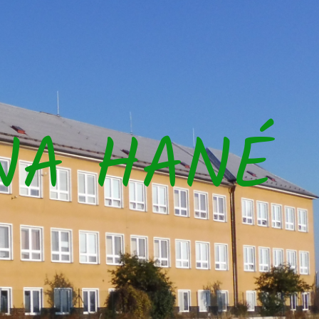
NA HANÉ