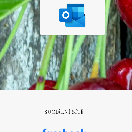
SOCIÁLNÍ SÍTĚ