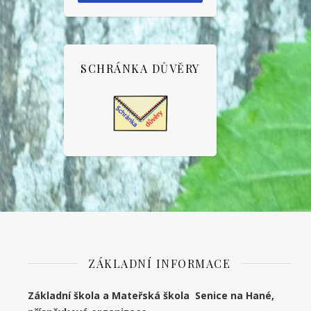
SCHRÁNKA DŮVĚRY
ZÁKLADNÍ INFORMACE
Základní škola a Mateřská škola Senice na Hané,