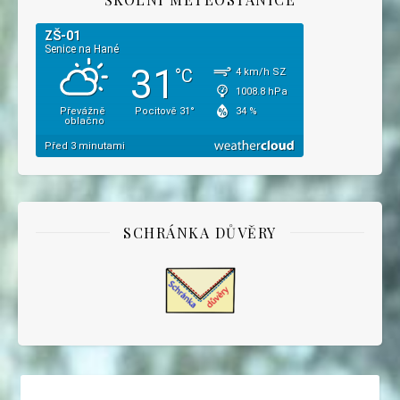
SCHRÁNKA DŮVĚRY