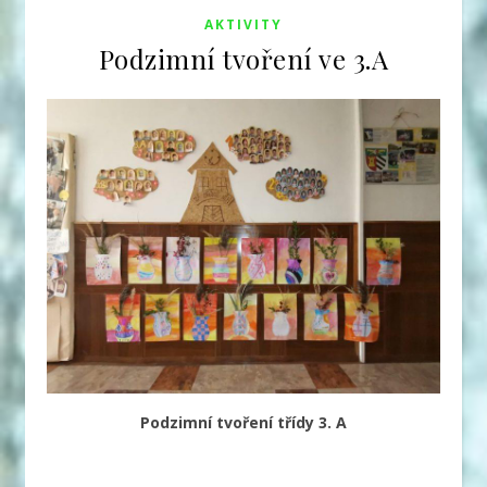
AKTIVITY
Podzimní tvoření ve 3.A
Podzimní tvoření třídy 3. A