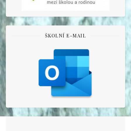
ŠKOLNÍ E-MAIL