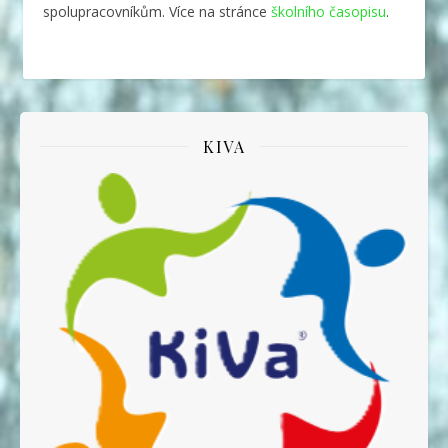
spolupracovníkům. Více na stránce
školního časopisu
.
KIVA