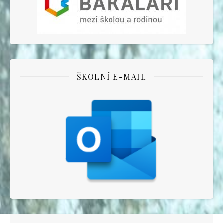
ŠKOLNÍ E-MAIL