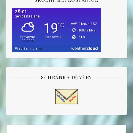
SCHRÁNKA DŮVĚRY