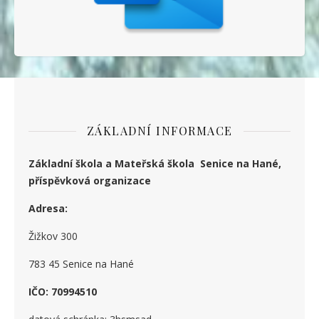
ZÁKLADNÍ INFORMACE
Základní škola a Mateřská škola Senice na Hané,
příspěvková organizace
Adresa:
Žižkov 300
783 45 Senice na Hané
IČO: 70994510