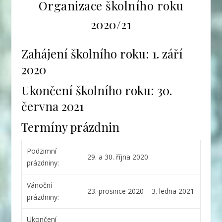
Organizace školního roku
2020/21
Zahájení školního roku: 1. září
2020
Ukončení školního roku: 30.
června 2021
Termíny prázdnin
Podzimní
29. a 30. října 2020
prázdniny:
Vánoční
23. prosince 2020 – 3. ledna 2021
prázdniny:
Ukončení