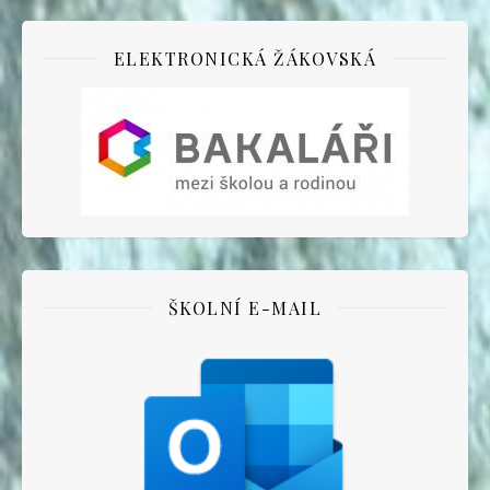
ELEKTRONICKÁ ŽÁKOVSKÁ
ŠKOLNÍ E-MAIL