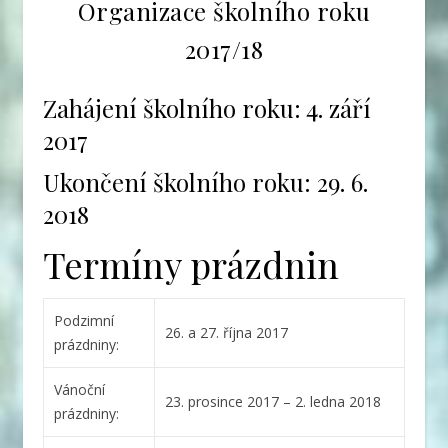
Organizace školního roku
2017/18
Zahájení školního roku: 4. září
2017
Ukončení školního roku: 29. 6.
2018
Termíny prázdnin
Podzimní
26. a 27. října 2017
prázdniny:
Vánoční
23. prosince 2017 – 2. ledna 2018
prázdniny: