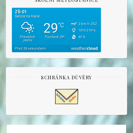
SCHRÁNKA DŮVĚRY