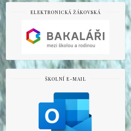
ELEKTRONICKÁ ŽÁKOVSKÁ
ŠKOLNÍ E-MAIL