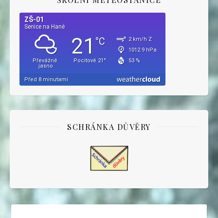
SCHRÁNKA DŮVĚRY