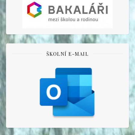
ŠKOLNÍ E-MAIL