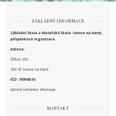
ZÁKLADNÍ INFORMACE
Základní škola a Mateřská škola Senice na Hané,
příspěvková organizace
Adresa:
Žižkov 300
783 45 Senice na Hané
IČO: 70994510
datová schránka: 3hsmsad
KONTAKT