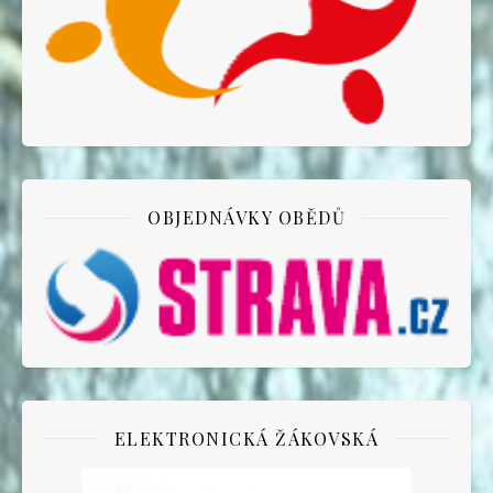
OBJEDNÁVKY OBĚDŮ
ELEKTRONICKÁ ŽÁKOVSKÁ