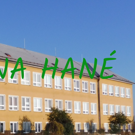
NA HANÉ