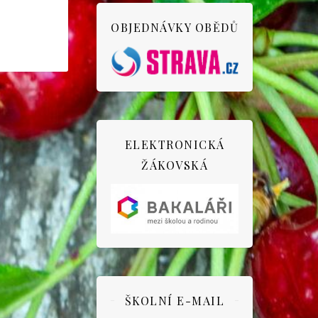
OBJEDNÁVKY OBĚDŮ
ELEKTRONICKÁ
ŽÁKOVSKÁ
ŠKOLNÍ E-MAIL