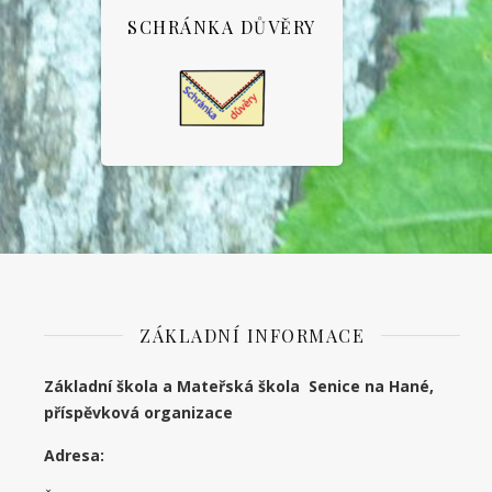
SCHRÁNKA DŮVĚRY
ZÁKLADNÍ INFORMACE
Základní škola a Mateřská škola Senice na Hané,
příspěvková organizace
Adresa: