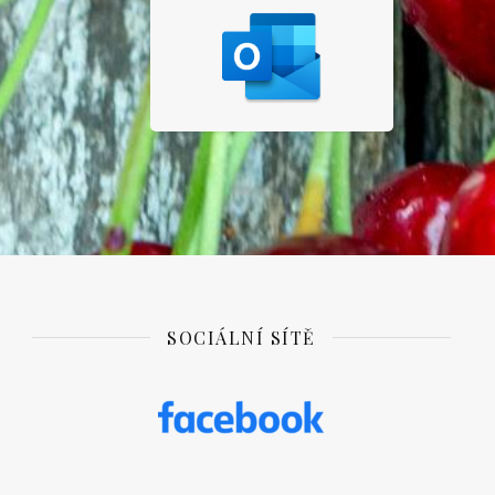
SOCIÁLNÍ SÍTĚ