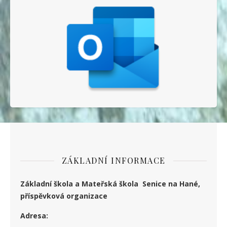
ZÁKLADNÍ INFORMACE
Základní škola a Mateřská škola Senice na Hané,
příspěvková organizace
Adresa: