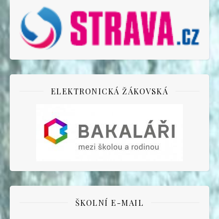
ELEKTRONICKÁ ŽÁKOVSKÁ
ŠKOLNÍ E-MAIL