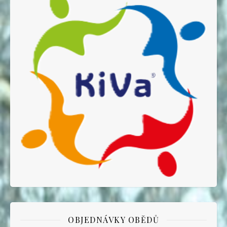
OBJEDNÁVKY OBĚDŮ