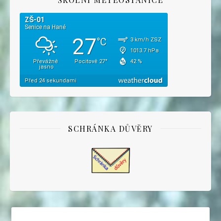
SCHRÁNKA DŮVĚRY