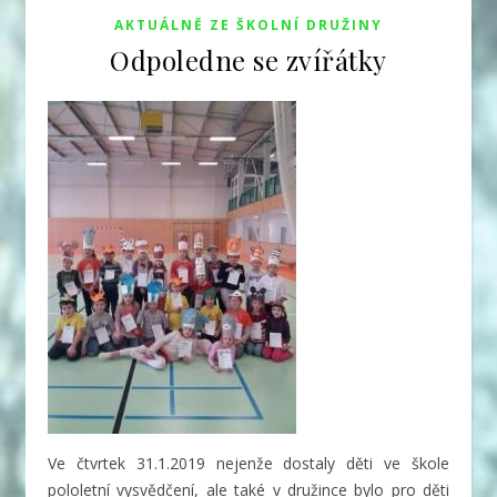
AKTUÁLNĚ ZE ŠKOLNÍ DRUŽINY
Odpoledne se zvířátky
Ve čtvrtek 31.1.2019 nejenže dostaly děti ve škole
pololetní vysvědčení, ale také v družince bylo pro děti